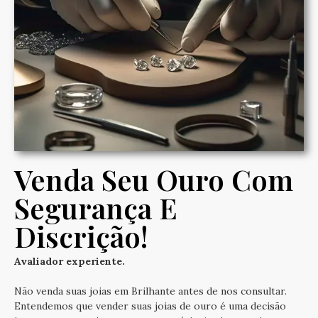
Venda Seu Ouro Com
Segurança E
Discrição!
Avaliador experiente.
Não venda suas joias em Brilhante antes de nos consultar.
Entendemos que vender suas joias de ouro é uma decisão