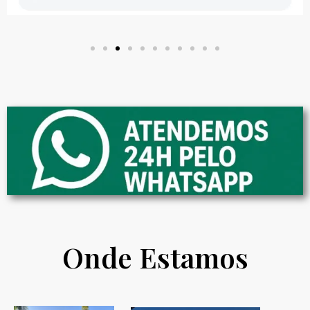
Onde Estamos