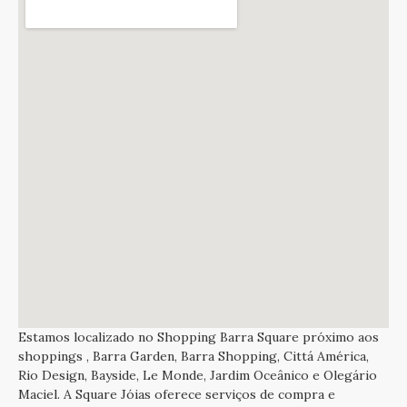
Estamos localizado no Shopping Barra Square próximo aos
shoppings , Barra Garden, Barra Shopping, Cittá América,
Rio Design, Bayside, Le Monde, Jardim Oceânico e Olegário
Maciel. A Square Jóias oferece serviços de compra e