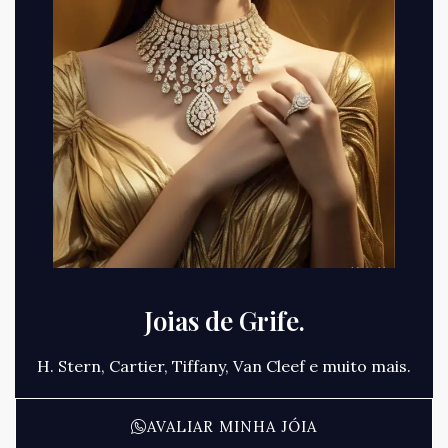
Joias de Grife.
H. Stern, Cartier, Tiffany, Van Cleef e muito mais.
AVALIAR MINHA JÓIA