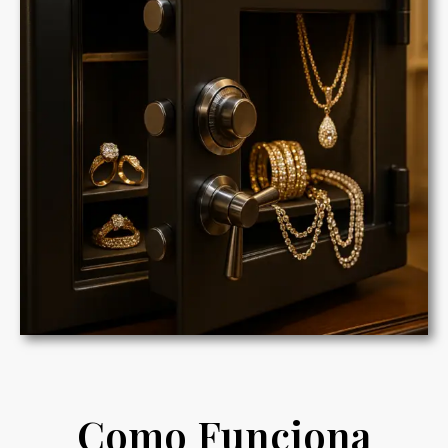
Como Funciona