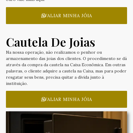
AVALIAR MINHA JÓIA
Cautela De Joias
Na nossa operação, não realizamos o penhor ou
armazenamento das joias dos clientes. O procedimento se dá
através da compra da cautela na Caixa Econômica. Em outras
palavras, o cliente adquire a cautela na Caixa, mas para poder
resgatar seus bens, precisa quitar a dívida junto à
instituição.
AVALIAR MINHA JÓIA