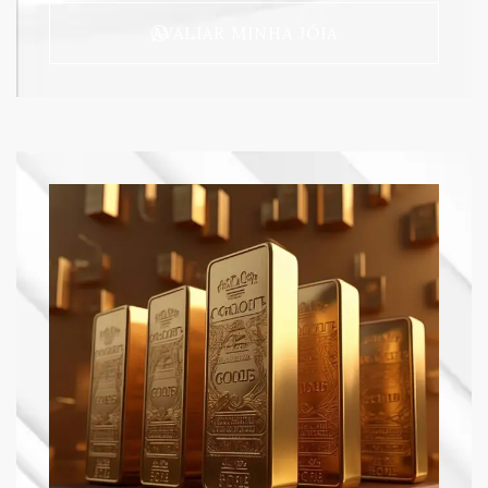
AVALIAR MINHA JÓIA