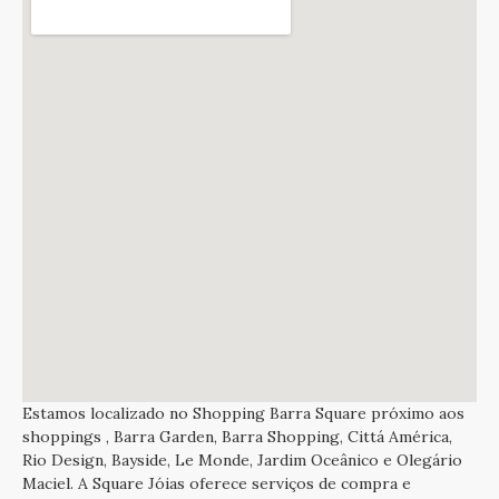
Estamos localizado no Shopping Barra Square próximo aos
shoppings , Barra Garden, Barra Shopping, Cittá América,
Rio Design, Bayside, Le Monde, Jardim Oceânico e Olegário
Maciel. A Square Jóias oferece serviços de compra e