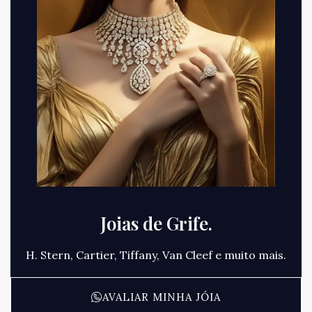
Joias de Grife.
H. Stern, Cartier, Tiffany, Van Cleef e muito mais.
AVALIAR MINHA JÓIA