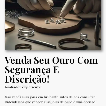
Venda Seu Ouro Com
Segurança E
Discrição!
Avaliador experiente.
Não venda suas joias em Brilhante antes de nos consultar.
Entendemos que vender suas joias de ouro é uma decisão