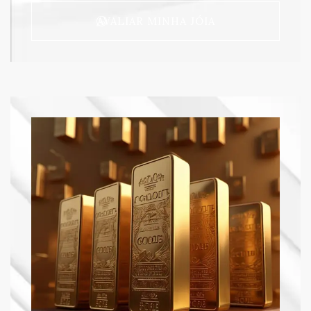
AVALIAR MINHA JÓIA