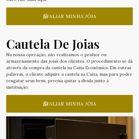
AVALIAR MINHA JÓIA
Cautela De Joias
Na nossa operação, não realizamos o penhor ou
armazenamento das joias dos clientes. O procedimento se dá
através da compra da cautela na Caixa Econômica. Em outras
palavras, o cliente adquire a cautela na Caixa, mas para poder
resgatar seus bens, precisa quitar a dívida junto à
instituição.
AVALIAR MINHA JÓIA