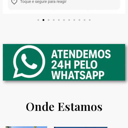
Onde Estamos