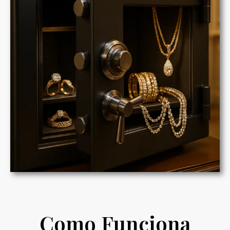
Como Funciona